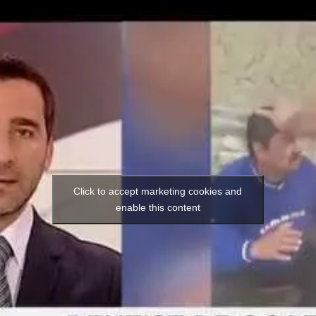
Click to accept marketing cookies and
enable this content