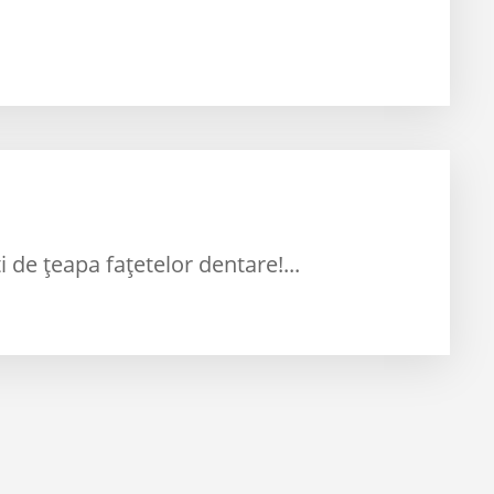
 de ţeapa faţetelor dentare!...