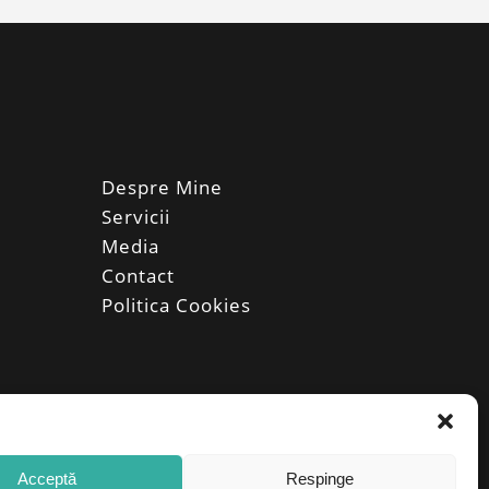
Despre Mine
Servicii
Media
Contact
Politica Cookies
Acceptă
Respinge