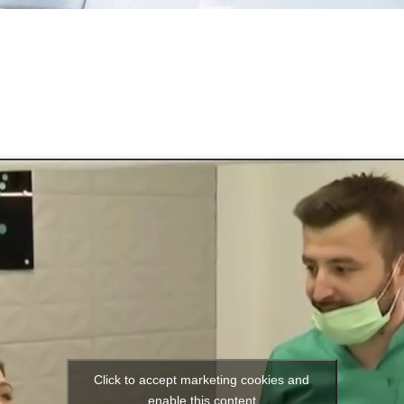
Click to accept marketing cookies and
enable this content