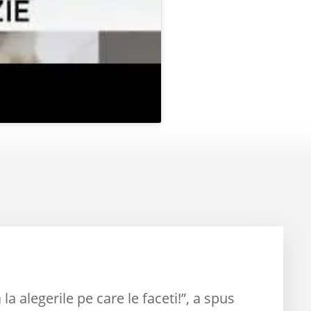
 la alegerile pe care le faceti!”, a spus